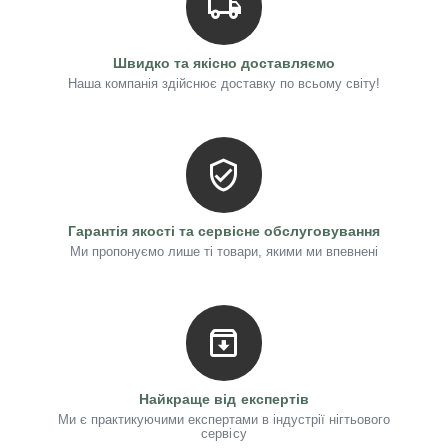
Швидко та якісно доставляємо
Наша компанія здійснює доставку по всьому світу!
Гарантія якості та сервісне обслуговування
Ми пропонуємо лише ті товари, якими ми впевнені
Найкраще від експертів
Ми є практикуючими експертами в індустрії нігтьового
сервісу