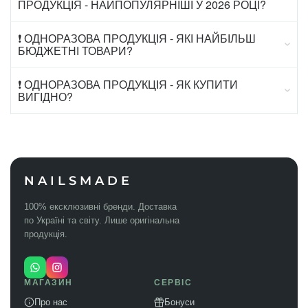
ПРОДУКЦІЯ - НАЙПОПУЛЯРНІШІ У 2026 РОЦІ?
❗ ОДНОРАЗОВА ПРОДУКЦІЯ - ЯКІ НАЙБІЛЬШ
БЮДЖЕТНІ ТОВАРИ?
❗ ОДНОРАЗОВА ПРОДУКЦІЯ - ЯК КУПИТИ
ВИГІДНО?
NAILSMADE
100% ексклюзивні бренди. Доставка
по Україні та світу. Лише оригінальна
продукція.
МАГАЗИН
СЕРВІС
Про нас
Бонуси