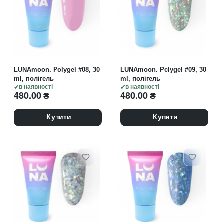
LUNAmoon. Polygel #08, 30
LUNAmoon. Polygel #09, 30
ml, полігель
ml, полігель
в наявності
в наявності
480.00
₴
480.00
₴
Купити
Купити