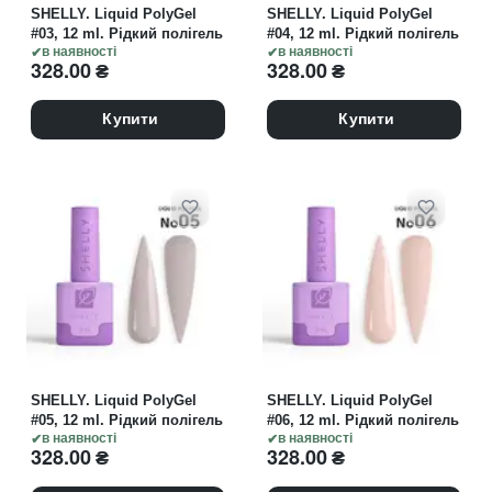
SHELLY. Liquid PolyGel
SHELLY. Liquid PolyGel
#03, 12 ml. Рідкий полігель
#04, 12 ml. Рідкий полігель
в наявності
в наявності
328.00
₴
328.00
₴
Купити
Купити
SHELLY. Liquid PolyGel
SHELLY. Liquid PolyGel
#05, 12 ml. Рідкий полігель
#06, 12 ml. Рідкий полігель
в наявності
в наявності
328.00
₴
328.00
₴