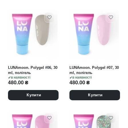
LUNAmoon. Polygel #06, 30
LUNAmoon. Polygel #07, 30
ml, полігель
ml, полігель
в наявності
в наявності
480.00
₴
480.00
₴
Купити
Купити