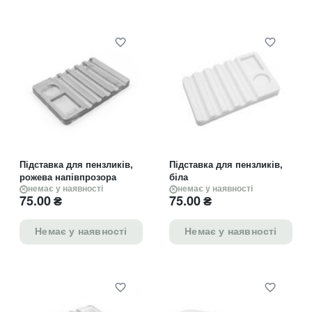
Підставка для пензликів,
Підставка для пензликів,
рожева напівпрозора
біла
немає у наявності
немає у наявності
75.00
₴
75.00
₴
Немає у наявності
Немає у наявності