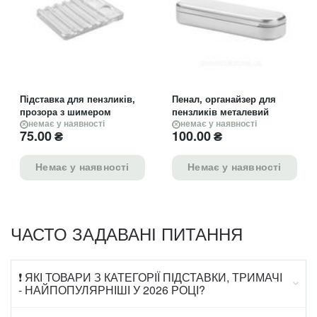
Підставка для пензликів,
Пенал, органайзер для
прозора з шимером
пензликів металевий
немає у наявності
немає у наявності
75.00
₴
100.00
₴
Немає у наявності
Немає у наявності
ЧАСТО ЗАДАВАНІ ПИТАННЯ
❗ ЯКІ ТОВАРИ З КАТЕГОРІЇ ПІДСТАВКИ, ТРИМАЧІ
- НАЙПОПУЛЯРНІШІ У 2026 РОЦІ?