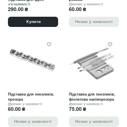
в наявності
немає у наявності
290.00
₴
60.00
₴
Купити
Немає у наявності
Підставка для пензликів,
Підставка для пензликів,
прозора
фіолетова напівпрозора
немає у наявності
немає у наявності
60.00
₴
75.00
₴
Немає у наявності
Немає у наявності