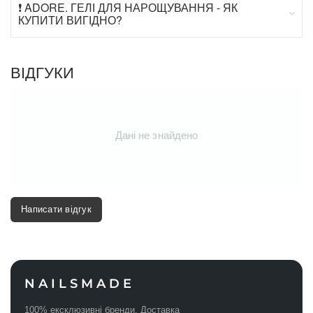
❗ ADORE. ГЕЛІ ДЛЯ НАРОЩУВАННЯ - ЯК
КУПИТИ ВИГІДНО?
ВІДГУКИ
Дані не знайдено
Написати відгук
NAILSMADE
100% ексклюзивні бренди. Доставка