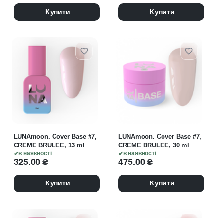
Купити
Купити
LUNAmoon. Cover Base #7,
LUNAmoon. Cover Base #7,
CREME BRULEE, 13 ml
CREME BRULEE, 30 ml
в наявності
в наявності
325.00
₴
475.00
₴
Купити
Купити