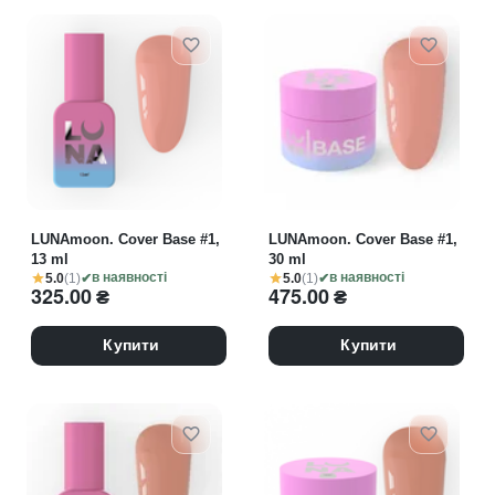
LUNAmoon. Cover Base #1,
LUNAmoon. Cover Base #1,
13 ml
30 ml
5.0
(1)
5.0
(1)
в наявності
в наявності
325.00
₴
475.00
₴
Купити
Купити