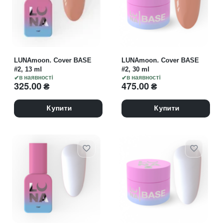
LUNAmoon. Cover BASE
LUNAmoon. Cover BASE
#2, 13 ml
#2, 30 ml
в наявності
в наявності
325.00
₴
475.00
₴
Купити
Купити