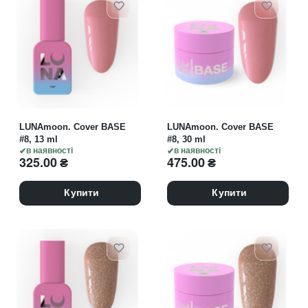
LUNAmoon. Cover BASE
LUNAmoon. Cover BASE
#8, 13 ml
#8, 30 ml
в наявності
в наявності
325.00
₴
475.00
₴
Купити
Купити