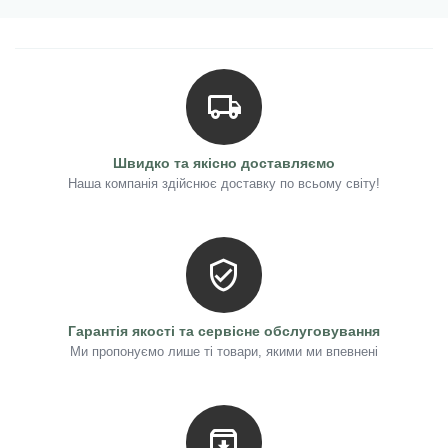
Швидко та якісно доставляємо
Наша компанія здійснює доставку по всьому світу!
Гарантія якості та сервісне обслуговування
Ми пропонуємо лише ті товари, якими ми впевнені