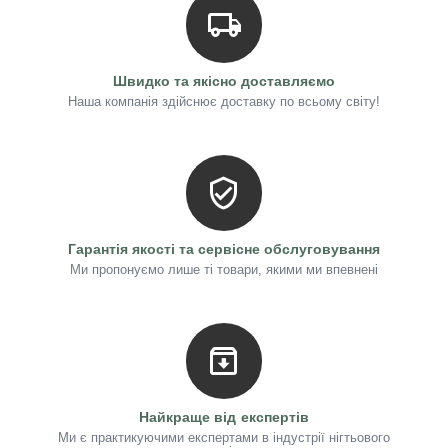
Швидко та якісно доставляємо
Наша компанія здійснює доставку по всьому світу!
Гарантія якості та сервісне обслуговування
Ми пропонуємо лише ті товари, якими ми впевнені
Найкраще від експертів
Ми є практикуючими експертами в індустрії нігтьового