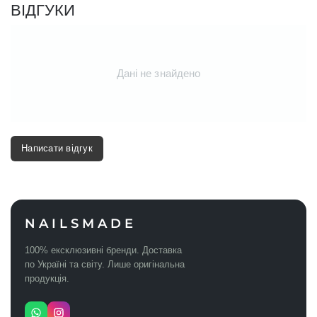
ВІДГУКИ
Дані не знайдено
Написати відгук
NAILSMADE
100% ексклюзивні бренди. Доставка
по Україні та світу. Лише оригінальна
продукція.