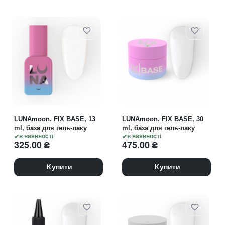
LUNAmoon. FIX BASE, 13
LUNAmoon. FIX BASE, 30
ml, база для гель-лаку
ml, база для гель-лаку
в наявності
в наявності
325.00
₴
475.00
₴
Купити
Купити