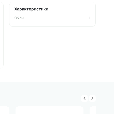
Характеристики
Об'єм
1