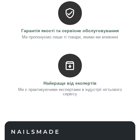
Гарантія якості та сервісне обслуговування
Ми пропонуємо лише ті товари, якими ми впевнені
Найкраще від експертів
Ми є практикуючими експертами в індустрії нігтьового
сервісу
NAILSMADE