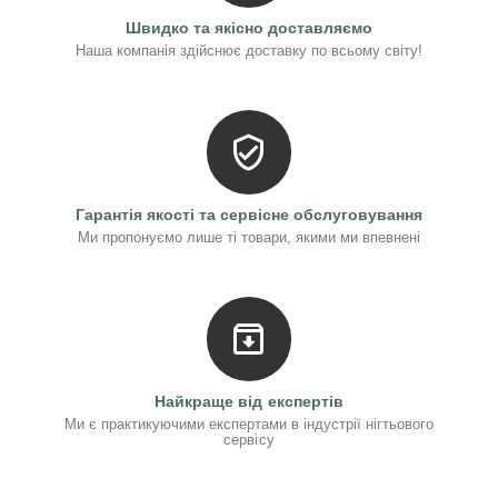
Швидко та якісно доставляємо
Наша компанія здійснює доставку по всьому світу!
Гарантія якості та сервісне обслуговування
Ми пропонуємо лише ті товари, якими ми впевнені
Найкраще від експертів
Ми є практикуючими експертами в індустрії нігтьового
сервісу