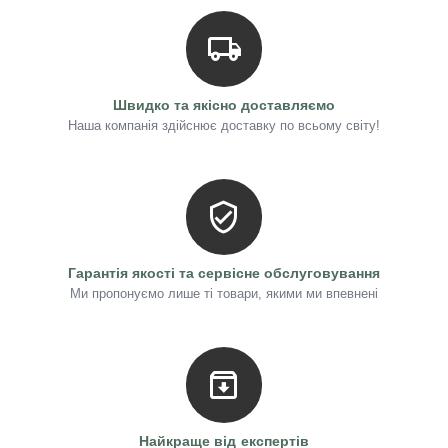
Швидко та якісно доставляємо
Наша компанія здійснює доставку по всьому світу!
Гарантія якості та сервісне обслуговування
Ми пропонуємо лише ті товари, якими ми впевнені
Найкраще від експертів