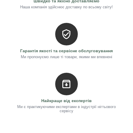
Швидко та якісно доставляємо
Наша компанія здійснює доставку по всьому світу!
Гарантія якості та сервісне обслуговування
Ми пропонуємо лише ті товари, якими ми впевнені
Найкраще від експертів
Ми є практикуючими експертами в індустрії нігтьового
сервісу