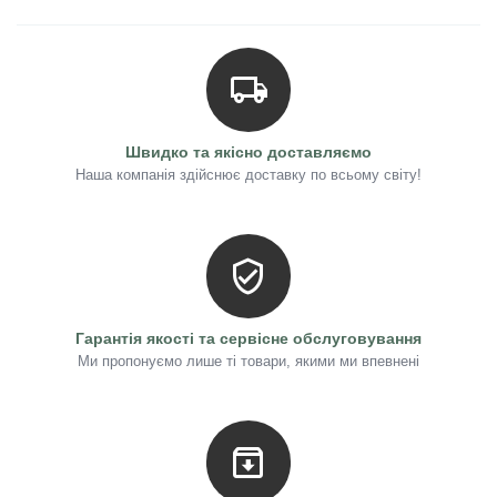
Швидко та якісно доставляємо
Наша компанія здійснює доставку по всьому світу!
Гарантія якості та сервісне обслуговування
Ми пропонуємо лише ті товари, якими ми впевнені