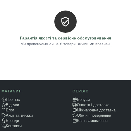
Гарантія якості та сервісне обслуговування
Ми пропонуємо лише ті товари, якими ми впевнені
МАГАЗИН
СЕРВІС
Про нас
Бонуси
Відгуки
Оплата і доставка
Блог
Міжнародна доставка
Акції та знижки
Обмін і повернення
Бренди
Ваші замовлення
Контакти