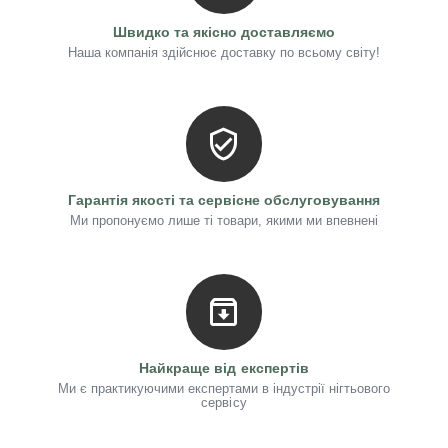
Швидко та якісно доставляємо
Наша компанія здійснює доставку по всьому світу!
Гарантія якості та сервісне обслуговування
Ми пропонуємо лише ті товари, якими ми впевнені
Найкраще від експертів
Ми є практикуючими експертами в індустрії нігтьового
сервісу