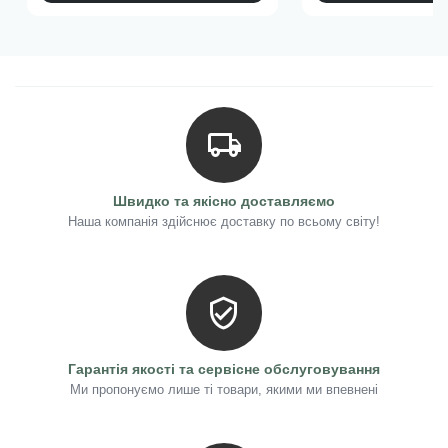
Швидко та якісно доставляємо
Наша компанія здійснює доставку по всьому світу!
Гарантія якості та сервісне обслуговування
Ми пропонуємо лише ті товари, якими ми впевнені