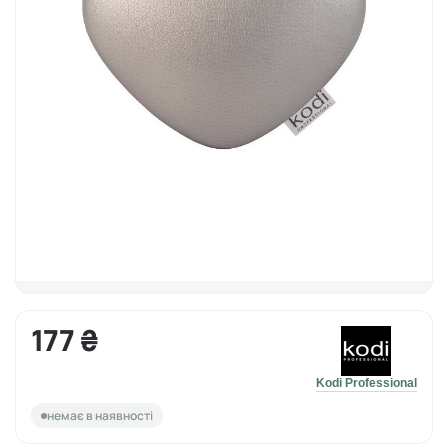
177 ₴
Kodi Professional
немає в наявності