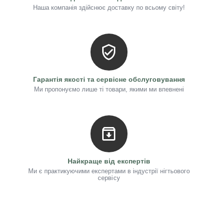
Наша компанія здійснює доставку по всьому світу!
Гарантія якості та сервісне обслуговування
Ми пропонуємо лише ті товари, якими ми впевнені
Найкраще від експертів
Ми є практикуючими експертами в індустрії нігтьового
сервісу