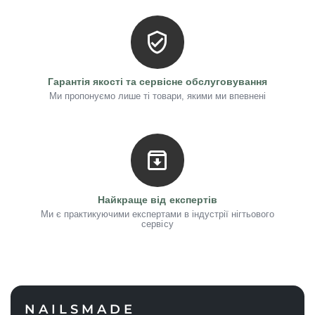
Гарантія якості та сервісне обслуговування
Ми пропонуємо лише ті товари, якими ми впевнені
Найкраще від експертів
Ми є практикуючими експертами в індустрії нігтьового
сервісу
NAILSMADE