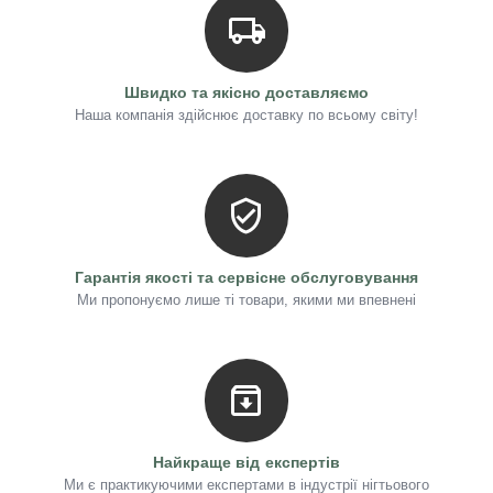
Швидко та якісно доставляємо
Наша компанія здійснює доставку по всьому світу!
Гарантія якості та сервісне обслуговування
Ми пропонуємо лише ті товари, якими ми впевнені
Найкраще від експертів
Ми є практикуючими експертами в індустрії нігтьового