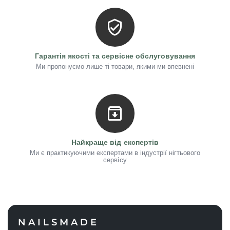
Гарантія якості та сервісне обслуговування
Ми пропонуємо лише ті товари, якими ми впевнені
Найкраще від експертів
Ми є практикуючими експертами в індустрії нігтьового
сервісу
NAILSMADE