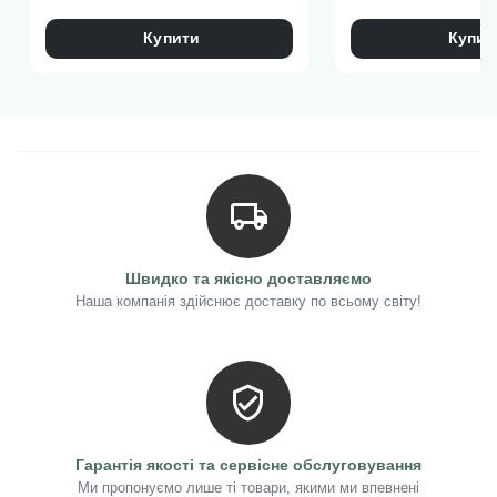
Купити
Купит
Швидко та якісно доставляємо
Наша компанія здійснює доставку по всьому світу!
Гарантія якості та сервісне обслуговування
Ми пропонуємо лише ті товари, якими ми впевнені